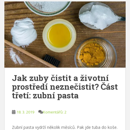
Jak zuby čistit a životní
prostředí neznečistit? Část
třetí: zubní pasta
18. 3. 2019
Komentářů: 2
Zubní pasta vydrží několik měsíců. Pak jde tuba do koše.