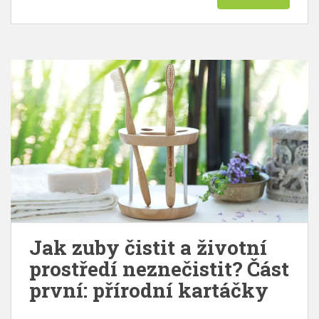
Jak zuby čistit a životní
prostředí neznečistit? Část
první: přírodní kartáčky