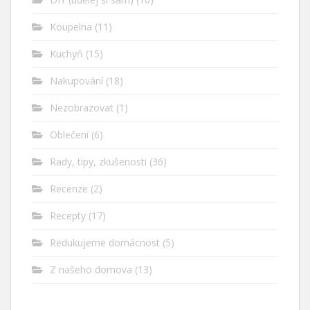
Koupelna
(11)
Kuchyň
(15)
Nakupování
(18)
Nezobrazovat
(1)
Oblečení
(6)
Rady, tipy, zkušenosti
(36)
Recenze
(2)
Recepty
(17)
Redukujeme domácnost
(5)
Z našeho domova
(13)