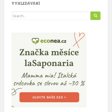
VYHLEDÁVÁNÍ
Search
for: