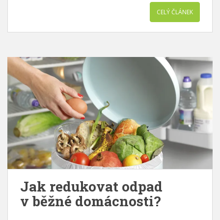
CELÝ ČLÁNEK
Jak redukovat odpad
v běžné domácnosti?