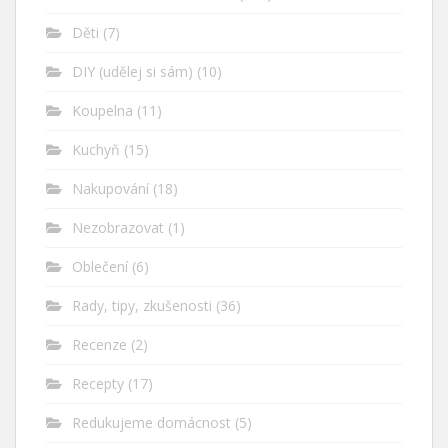
Děti
(7)
DIY (udělej si sám)
(10)
Koupelna
(11)
Kuchyň
(15)
Nakupování
(18)
Nezobrazovat
(1)
Oblečení
(6)
Rady, tipy, zkušenosti
(36)
Recenze
(2)
Recepty
(17)
Redukujeme domácnost
(5)