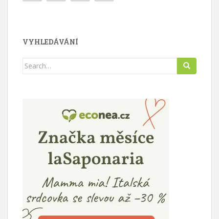
VYHLEDÁVÁNÍ
Search
for: