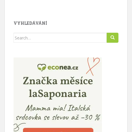
VYHLEDÁVÁNÍ
Search
for: