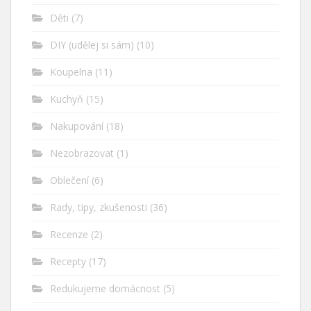
Děti
(7)
DIY (udělej si sám)
(10)
Koupelna
(11)
Kuchyň
(15)
Nakupování
(18)
Nezobrazovat
(1)
Oblečení
(6)
Rady, tipy, zkušenosti
(36)
Recenze
(2)
Recepty
(17)
Redukujeme domácnost
(5)