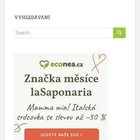
VYHLEDÁVÁNÍ
Search
for: