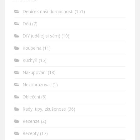
Deníček naší domácnosti
(151)
Děti
(7)
DIY (udělej si sám)
(10)
Koupelna
(11)
Kuchyň
(15)
Nakupování
(18)
Nezobrazovat
(1)
Oblečení
(6)
Rady, tipy, zkušenosti
(36)
Recenze
(2)
Recepty
(17)