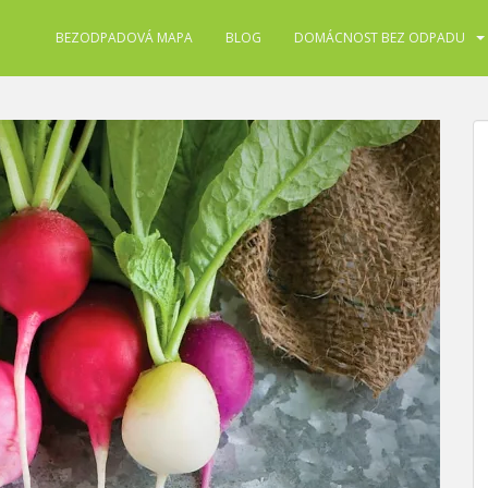
BEZODPADOVÁ MAPA
BLOG
DOMÁCNOST BEZ ODPADU