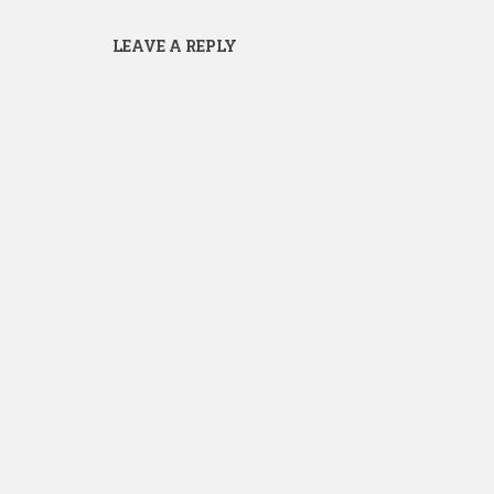
LEAVE A REPLY