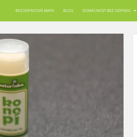
BEZODPADOVÁ MAPA
BLOG
DOMÁCNOST BEZ ODPADU