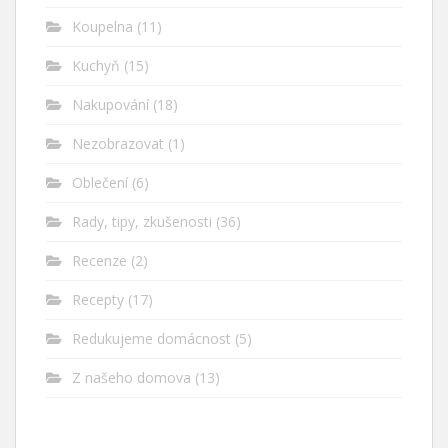
Koupelna
(11)
Kuchyň
(15)
Nakupování
(18)
Nezobrazovat
(1)
Oblečení
(6)
Rady, tipy, zkušenosti
(36)
Recenze
(2)
Recepty
(17)
Redukujeme domácnost
(5)
Z našeho domova
(13)